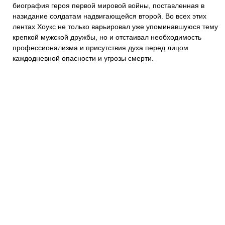
биография героя первой мировой войны, поставленная в
назидание солдатам надвигающейся второй. Во всех этих
лентах Хоукс не только варьировал уже упоминавшуюся тему
крепкой мужской дружбы, но и отстаивал необходимость
профессионализма и присутствия духа перед лицом
каждодневной опасности и угрозы смерти.