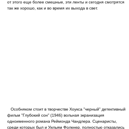
от этого еще более смешные, эти ленты и сегодня смотрятся
так же хорошо, как и во время их выхода в свет.
Особняком стоит в творчестве Хоукса "черный" детективный
фильм "Глубокий сон" (1946) вольная экранизация
одноименного романа Реймонда Чандлера. Сценаристы,
среди которых был и Уильям Фолкнер, полностью отказались