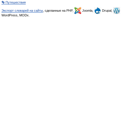
👣 Путешествия
Экспорт словарей на сайты
, сделанные на PHP,
Joomla,
Drupal,
WordPress, MODx.